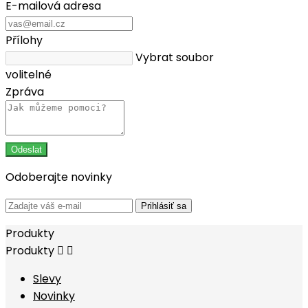
E-mailová adresa
Přílohy
Vybrat soubor
volitelné
Zpráva
Odoberajte novinky
Prihlásiť sa
Produkty
Produkty


Slevy
Novinky