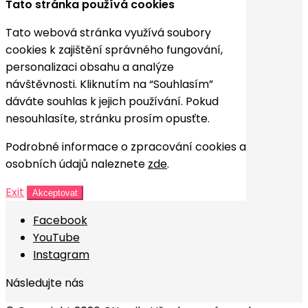
Tato stránka používá cookies
Tato webová stránka využívá soubory
cookies k zajištění správného fungování,
personalizaci obsahu a analýze
návštěvnosti. Kliknutím na “Souhlasím”
dáváte souhlas k jejich používání. Pokud
nesouhlasíte, stránku prosím opusťte.
Podrobné informace o zpracování cookies a
osobních údajů naleznete
zde
.
Exit
Akceptovat
Facebook
YouTube
Instagram
Následujte nás