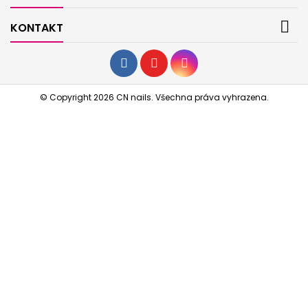

KONTAKT
© Copyright 2026 CN nails. Všechna práva vyhrazena.