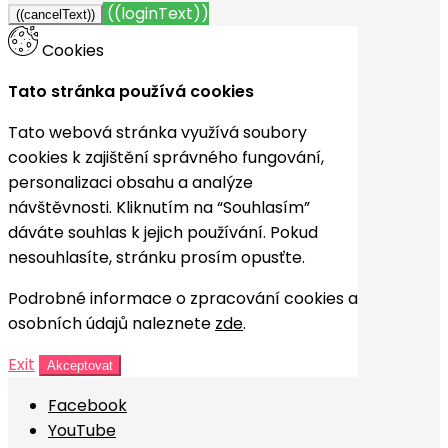
((loginText))
((cancelText))
Cookies
Tato stránka používá cookies
Tato webová stránka využívá soubory
cookies k zajištění správného fungování,
personalizaci obsahu a analýze
návštěvnosti. Kliknutím na “Souhlasím”
dáváte souhlas k jejich používání. Pokud
nesouhlasíte, stránku prosím opusťte.
Podrobné informace o zpracování cookies a
osobních údajů naleznete
zde
.
Exit
Akceptovat
Facebook
YouTube