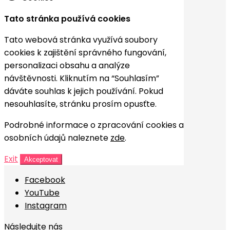
Tato stránka používá cookies
Tato webová stránka využívá soubory
cookies k zajištění správného fungování,
personalizaci obsahu a analýze
návštěvnosti. Kliknutím na “Souhlasím”
dáváte souhlas k jejich používání. Pokud
nesouhlasíte, stránku prosím opusťte.
Podrobné informace o zpracování cookies a
osobních údajů naleznete
zde
.
Exit
Akceptovat
Facebook
YouTube
Instagram
Následujte nás