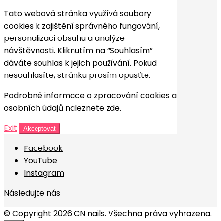
Tato webová stránka využívá soubory
cookies k zajištění správného fungování,
personalizaci obsahu a analýze
návštěvnosti. Kliknutím na “Souhlasím”
dáváte souhlas k jejich používání. Pokud
nesouhlasíte, stránku prosím opusťte.
Podrobné informace o zpracování cookies a
osobních údajů naleznete
zde
.
Exit
Akceptovat
Facebook
YouTube
Instagram
Následujte nás
© Copyright 2026 CN nails. Všechna práva vyhrazena.