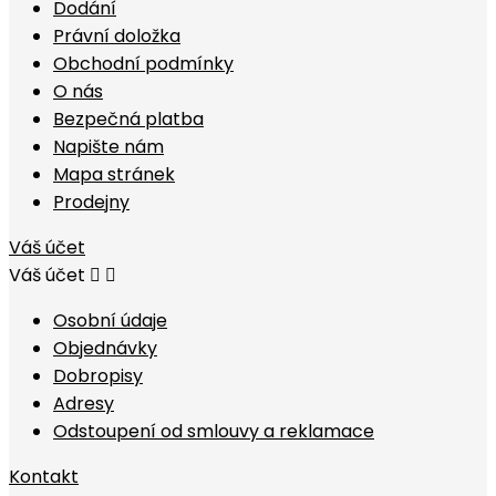
Dodání
Právní doložka
Obchodní podmínky
O nás
Bezpečná platba
Napište nám
Mapa stránek
Prodejny
Váš účet
Váš účet


Osobní údaje
Objednávky
Dobropisy
Adresy
Odstoupení od smlouvy a reklamace
Kontakt