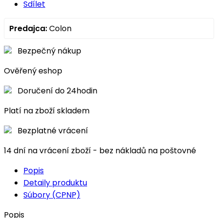
Sdílet
Predajca:
Colon
Bezpečný nákup
Ověřený eshop
Doručení do 24hodin
Platí na zboží skladem
Bezplatné vrácení
14 dní na vrácení zboží - bez nákladů na poštovné
Popis
Detaily produktu
Súbory (CPNP)
Popis