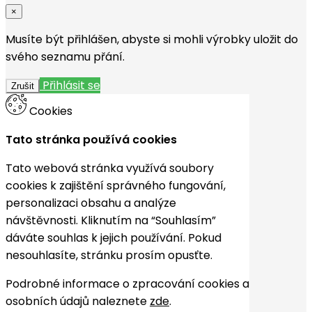
×
Musíte být přihlášen, abyste si mohli výrobky uložit do
svého seznamu přání.
Přihlásit se
Zrušit
Cookies
Tato stránka používá cookies
Tato webová stránka využívá soubory
cookies k zajištění správného fungování,
personalizaci obsahu a analýze
návštěvnosti. Kliknutím na “Souhlasím”
dáváte souhlas k jejich používání. Pokud
nesouhlasíte, stránku prosím opusťte.
Podrobné informace o zpracování cookies a
osobních údajů naleznete
zde
.