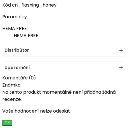
Kód
cn_flashing_honey
Parametry
HEMA FREE
HEMA FREE
Distribútor
Upozornění
Komentáře (0)
Známka
Na tento produkt momentálně není přidána žádná
recenze.
Vaše hodnocení nelze odeslat
OK